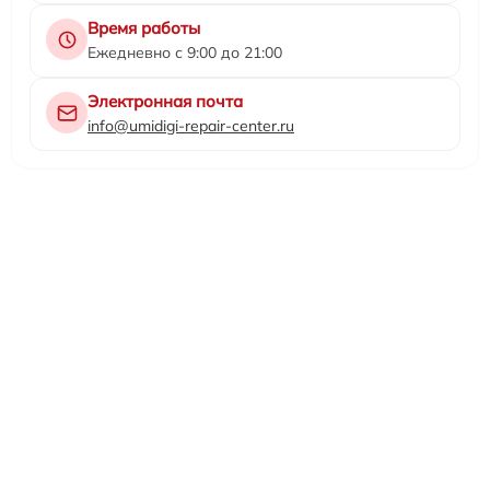
Время работы
Ежедневно с 9:00 до 21:00
Электронная почта
info@umidigi-repair-center.ru