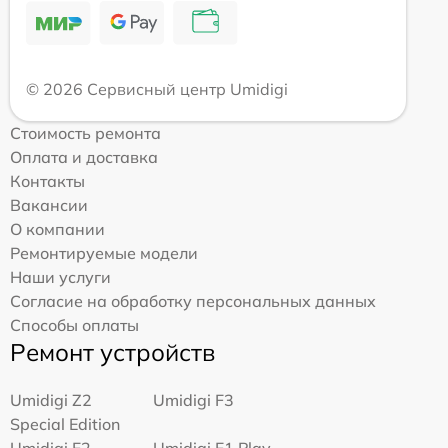
© 2026 Сервисный центр Umidigi
Стоимость ремонта
Оплата и доставка
Контакты
Вакансии
О компании
Ремонтируемые модели
Наши услуги
Согласие на обработку персональных данных
Способы оплаты
Ремонт устройств
Umidigi Z2
Umidigi F3
Special Edition