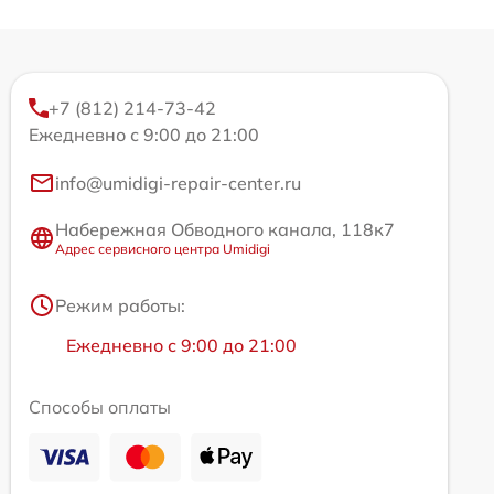
+7 (812) 214-73-42
Ежедневно с 9:00 до 21:00
info@umidigi-repair-center.ru
Набережная Обводного канала, 118к7
Адрес сервисного центра Umidigi
Режим работы:
Ежедневно с 9:00 до 21:00
Способы оплаты