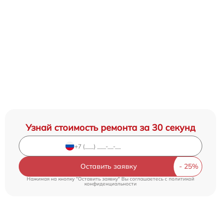
Узнай стоимость ремонта за 30 секунд
Оставить заявку
Нажимая на кнопку "Оставить заявку" Вы соглашаетесь c
политикой
конфиденциальности