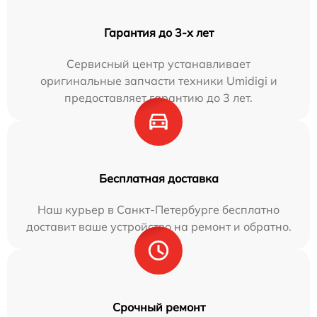
Гарантия до 3-х лет
Сервисный центр устанавливает
оригинальные запчасти техники Umidigi и
предоставляет гарантию до 3 лет.
Бесплатная доставка
Наш курьер в Санкт-Петербурге бесплатно
доставит ваше устройство на ремонт и обратно.
Срочный ремонт