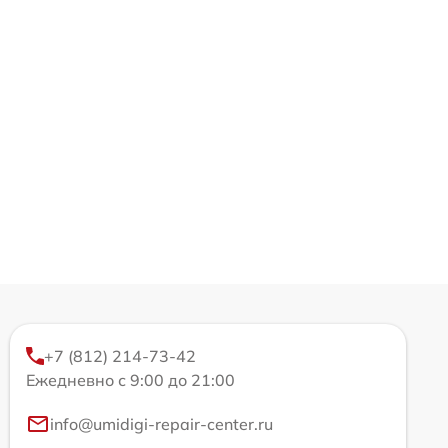
+7 (812) 214-73-42
Ежедневно с 9:00 до 21:00
info@umidigi-repair-center.ru