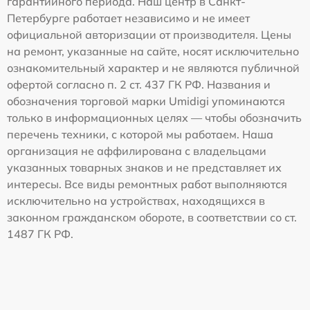
гарантийного периода. Наш центр в Санкт-
Петербурге работает независимо и не имеет
официальной авторизации от производителя. Цены
на ремонт, указанные на сайте, носят исключительно
ознакомительный характер и не являются публичной
офертой согласно п. 2 ст. 437 ГК РФ. Названия и
обозначения торговой марки Umidigi упоминаются
только в информационных целях — чтобы обозначить
перечень техники, с которой мы работаем. Наша
организация не аффилирована с владельцами
указанных товарных знаков и не представляет их
интересы. Все виды ремонтных работ выполняются
исключительно на устройствах, находящихся в
законном гражданском обороте, в соответствии со ст.
1487 ГК РФ.