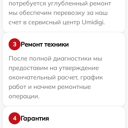
потребуется углубленный ремонт
мы обеспечим перевозку за наш
счет в сервисный центр Umidigi.
Ремонт техники
3
После полной диагностики мы
предоставим на утверждение
окончательный расчет, график
работ и начнем ремонтные
операции.
Гарантия
4