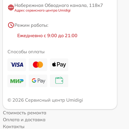
Набережная Обводного канала, 118к7
Адрес сервисного центра Umidigi
Режим работы:
Ежедневно с 9:00 до 21:00
Способы оплаты
© 2026 Сервисный центр Umidigi
Стоимость ремонта
Оплата и доставка
Контакты