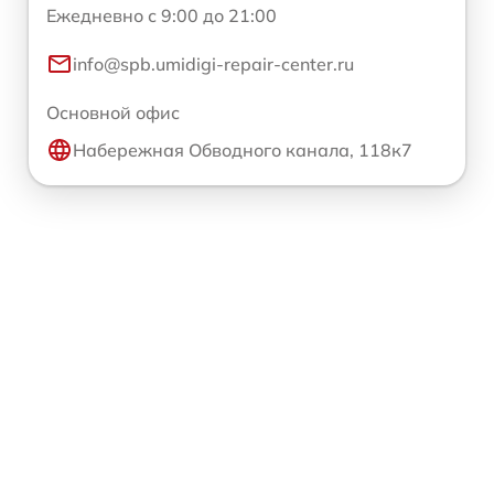
Ежедневно с 9:00 до 21:00
info@spb.umidigi-repair-center.ru
Основной офис
Набережная Обводного канала, 118к7