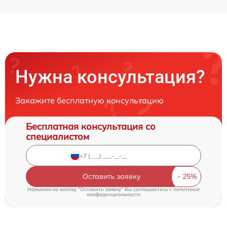
Нужна консультация?
Закажите бесплатную консультацию
Бесплатная консультация со
специалистом
Оставить заявку
Нажимая на кнопку "Оставить заявку" Вы соглашаетесь c
политикой
конфиденциальности