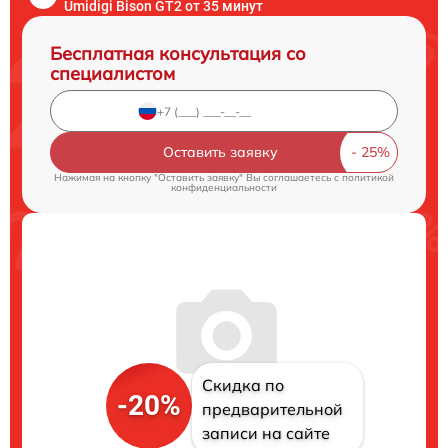
Umidigi Bison GT2 от 35 минут
Бесплатная консультация со
специалистом
Оставить заявку
Нажимая на кнопку "Оставить заявку" Вы соглашаетесь c
политикой
конфиденциальности
Скидка по
-20%
предварительной
записи на сайте