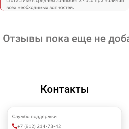
статистике в среднем занимает 3 часа при наличии
всех необходимых запчастей.
Отзывы пока еще не до
Контакты
Служба поддержки
+7 (812) 214-73-42