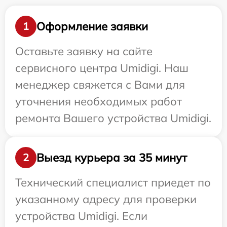
Оформление заявки
1
Оставьте заявку на сайте
сервисного центра Umidigi. Наш
менеджер свяжется с Вами для
уточнения необходимых работ
ремонта Вашего устройства Umidigi.
Выезд курьера за 35 минут
2
Технический специалист приедет по
указанному адресу для проверки
устройства Umidigi. Если