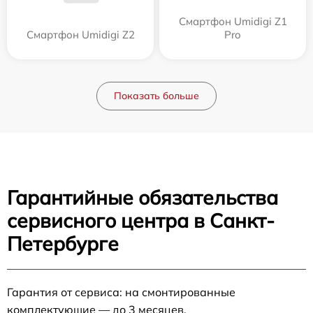
Смартфон Umidigi Z1
Смартфон Umidigi Z2
Pro
Показать больше
Гарантийные обязательства
сервисного центра в Санкт-
Петербурге
Гарантия от сервиса: на смонтированные
комплектующие — до 3 месяцев.