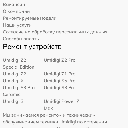
Вакансии
О компании
Ремонтируемые модели
Наши услуги
Согласие на обработку персональных данных
Способы оплаты
Ремонт устройств
Umidigi Z2
Umidigi Z2 Pro
Special Edition
Umidigi Z2
Umidigi Z1 Pro
Umidigi X
Umidigi S5 Pro
Umidigi S3 Pro
Umidigi S3 Pro
Ceramic
Umidigi S
Umidigi Power 7
Max
Мы занимаемся ремонтом и техническим
обслуживанием техники Umidigi по истечении