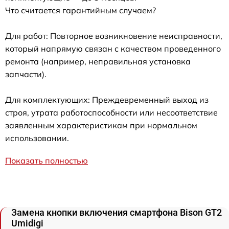
Что считается гарантийным случаем?
Для работ: Повторное возникновение неисправности,
который напрямую связан с качеством проведенного
ремонта (например, неправильная установка
запчасти).
Для комплектующих: Преждевременный выход из
строя, утрата работоспособности или несоответствие
заявленным характеристикам при нормальном
использовании.
Показать полностью
Замена кнопки включения смартфона Bison GT2
Umidigi