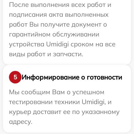
После выполнения всех работ и
подписания акта выполненных
работ Вы получите документ о
гарантийном обслуживании
устройства Umidigi сроком на все
виды работ и запчасти.
Информирование о готовности
5
Мы сообщим Вам о успешном
тестировании техники Umidigi, и
курьер доставит ее по указанному
адресу.