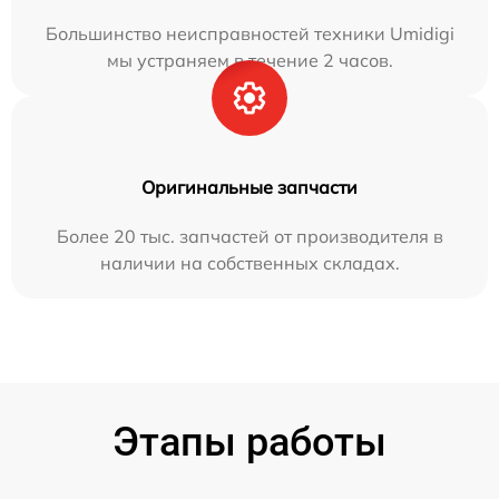
Большинство неисправностей техники Umidigi
мы устраняем в течение 2 часов.
Оригинальные запчасти
Более 20 тыс. запчастей от производителя в
наличии на собственных складах.
Этапы работы