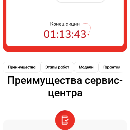
Конец акции
01:13:42
Преимущества
Этапы работ
Модели
Гарантия
Преимущества сервис-
центра