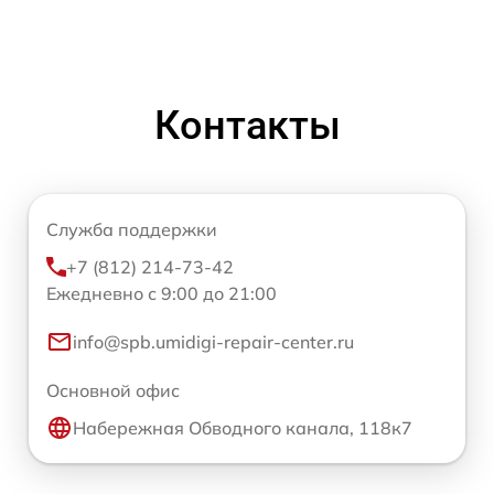
Контакты
Служба поддержки
+7 (812) 214-73-42
Ежедневно с 9:00 до 21:00
info@spb.umidigi-repair-center.ru
Основной офис
Набережная Обводного канала, 118к7