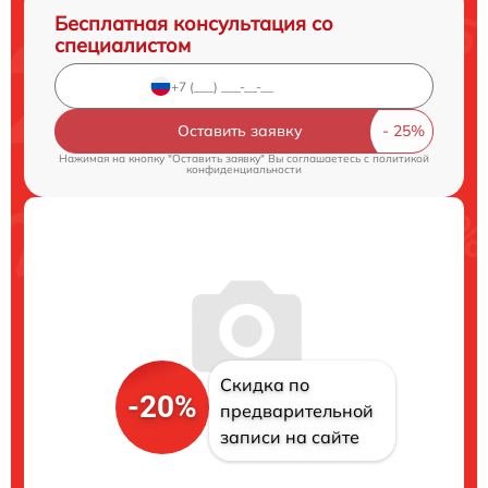
Бесплатная консультация со
специалистом
Оставить заявку
Нажимая на кнопку "Оставить заявку" Вы соглашаетесь c
политикой
конфиденциальности
Скидка по
-20%
предварительной
записи на сайте