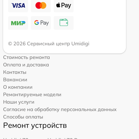
© 2026 Сервисный центр Umidigi
Стоимость ремонта
Оплата и доставка
Контакты
Вакансии
О компании
Ремонтируемые модели
Наши услуги
Согласие на обработку персональных данных
Способы оплаты
Ремонт устройств