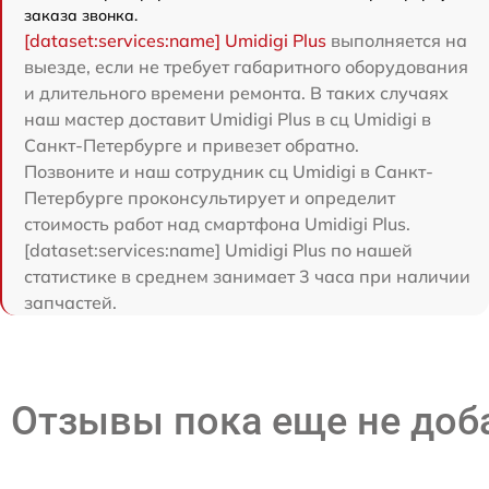
заказа звонка.
[dataset:services:name] Umidigi Plus
выполняется на
выезде, если не требует габаритного оборудования
и длительного времени ремонта. В таких случаях
наш мастер доставит Umidigi Plus в сц Umidigi в
Санкт-Петербурге и привезет обратно.
Позвоните и наш сотрудник сц Umidigi в Санкт-
Петербурге проконсультирует и определит
стоимость работ над смартфона Umidigi Plus.
[dataset:services:name] Umidigi Plus по нашей
статистике в среднем занимает 3 часа при наличии
запчастей.
Отзывы пока еще не до