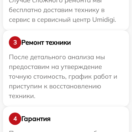
случае сложного ремонта мы
бесплатно доставим технику в
сервис в сервисный центр Umidigi.
Ремонт техники
3
После детального анализа мы
предоставим на утверждение
точную стоимость, график работ и
приступим к восстановлению
техники.
Гарантия
4