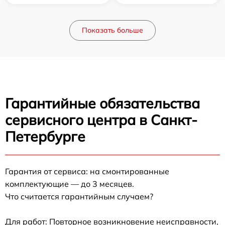
Показать больше
Гарантийные обязательства
сервисного центра в Санкт-
Петербурге
Гарантия от сервиса: на смонтированные
комплектующие — до 3 месяцев.
Что считается гарантийным случаем?
Для работ: Повторное возникновение неисправности,