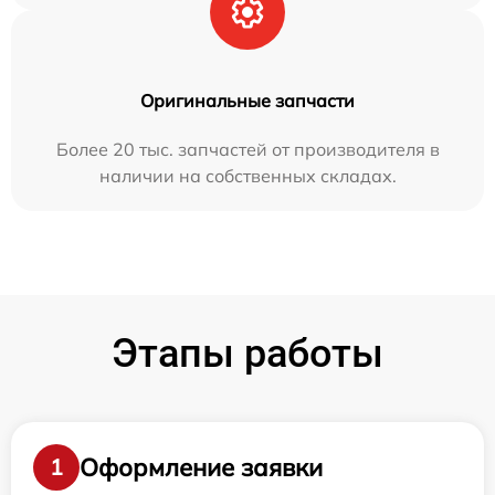
Оригинальные запчасти
Более 20 тыс. запчастей от производителя в
наличии на собственных складах.
Этапы работы
Оформление заявки
1