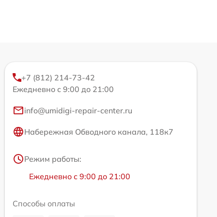
+7 (812) 214-73-42
Ежедневно с 9:00 до 21:00
info@umidigi-repair-center.ru
Набережная Обводного канала, 118к7
Режим работы:
Ежедневно с 9:00 до 21:00
Способы оплаты