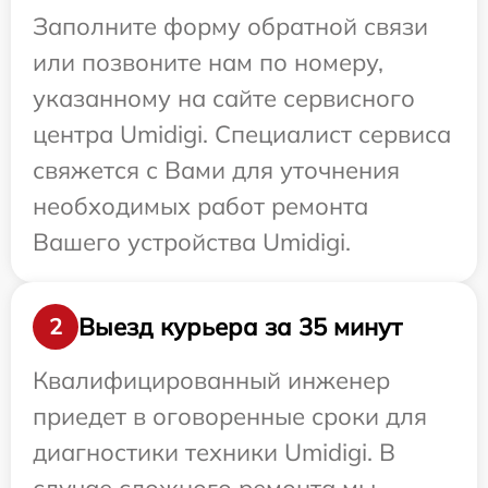
Заполните форму обратной связи
или позвоните нам по номеру,
указанному на сайте сервисного
центра Umidigi. Специалист сервиса
свяжется с Вами для уточнения
необходимых работ ремонта
Вашего устройства Umidigi.
Выезд курьера за 35 минут
2
Квалифицированный инженер
приедет в оговоренные сроки для
диагностики техники Umidigi. В