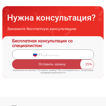
Нужна консультация?
Закажите бесплатную консультацию
Бесплатная консультация со
специалистом
Оставить заявку
Нажимая на кнопку "Оставить заявку" Вы соглашаетесь c
политикой
конфиденциальности