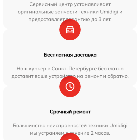
Сервисный центр устанавливает
оригинальные запчасти техники Umidigi и
предоставляет гарантию до 3 лет.
Бесплатная доставка
Наш курьер в Санкт-Петербурге бесплатно
доставит ваше устройство на ремонт и обратно.
Срочный ремонт
Большинство неисправностей техники Umidigi
мы устраняем в течение 2 часов.