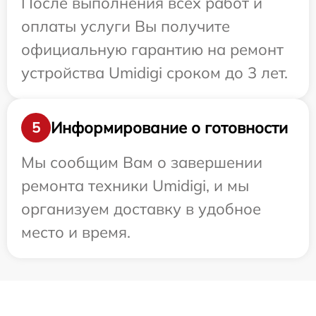
После выполнения всех работ и
оплаты услуги Вы получите
официальную гарантию на ремонт
устройства Umidigi сроком до 3 лет.
Информирование о готовности
5
Мы сообщим Вам о завершении
ремонта техники Umidigi, и мы
организуем доставку в удобное
место и время.