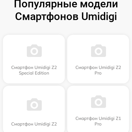
Популярные модели
Смартфонов Umidigi
Смартфон Umidigi Z2
Смартфон Umidigi Z2
Special Edition
Pro
Смартфон Umidigi Z1
Смартфон Umidigi Z2
Pro