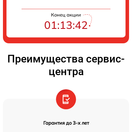
Конец акции
01:13:41
Преимущества сервис-
центра
Гарантия до 3-х лет