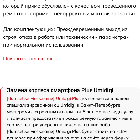
который прямо обусловлен с качеством проведенного
ремонта (например, некорректный монтаж запчасти).
Для комплектующих: Преждевременный выход из
строя, отказ в работе или техническим параметрам
при нормальном использовании.
Показать полностью
Замена корпуса смартфона Plus Umidigi
[dataset:services:name] Umidigi Plus
выполняется в нашем
специализированном сц Umidigi в Санкт-Петербурге
мастерами с огромным опытом - от 5 лет. На все виды услуг
и запчасти предоставляем расширенную гарантию - мы в
сервис-центре уверены в качестве наших работ.
[dataset:services:name] Umidigi Plus будет стоить на -15%
дешевле при оформлении заказа на сайте через форму