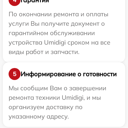
По окончании ремонта и оплаты
услуги Вы получите документ о
гарантийном обслуживании
устройства Umidigi сроком на все
виды работ и запчасти.
Информирование о готовности
5
Мы сообщим Вам о завершении
ремонта техники Umidigi, и мы
организуем доставку по
указанному адресу.