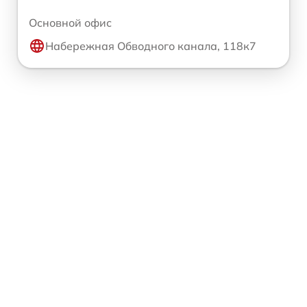
Основной офис
Набережная Обводного канала, 118к7