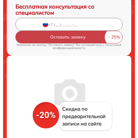
Бесплатная консультация со
специалистом
Оставить заявку
Нажимая на кнопку "Оставить заявку" Вы соглашаетесь c
политикой
конфиденциальности
Скидка по
-20%
предварительной
записи на сайте