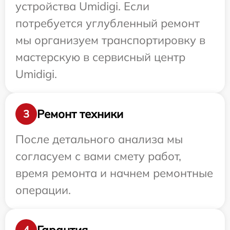
устройства Umidigi. Если
потребуется углубленный ремонт
мы организуем транспортировку в
мастерскую в сервисный центр
Umidigi.
Ремонт техники
3
После детального анализа мы
согласуем с вами смету работ,
время ремонта и начнем ремонтные
операции.
Гарантия
4