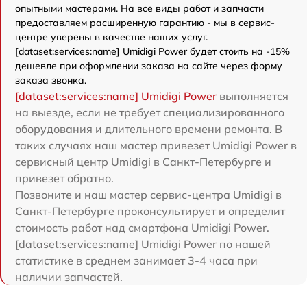
опытными мастерами. На все виды работ и запчасти
предоставляем расширенную гарантию - мы в сервис-
центре уверены в качестве наших услуг.
[dataset:services:name] Umidigi Power будет стоить на -15%
дешевле при оформлении заказа на сайте через форму
заказа звонка.
[dataset:services:name] Umidigi Power
выполняется
на выезде, если не требует специализированного
оборудования и длительного времени ремонта. В
таких случаях наш мастер привезет Umidigi Power в
сервисный центр Umidigi в Санкт-Петербурге и
привезет обратно.
Позвоните и наш мастер сервис-центра Umidigi в
Санкт-Петербурге проконсультирует и определит
стоимость работ над смартфона Umidigi Power.
[dataset:services:name] Umidigi Power по нашей
статистике в среднем занимает 3-4 часа при
наличии запчастей.