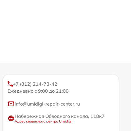
+7 (812) 214-73-42
Ежедневно с 9:00 до 21:00
info@umidigi-repair-center.ru
Набережная Обводного канала, 118к7
Адрес сервисного центра Umidigi