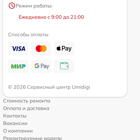
Режим работы:
Ежедневно с 9:00 до 21:00
Способы оплаты
© 2026 Сервисный центр Umidigi
Стоимость ремонта
Оплата и доставка
Контакты
Вакансии
О компании
Ремонтируемые модели