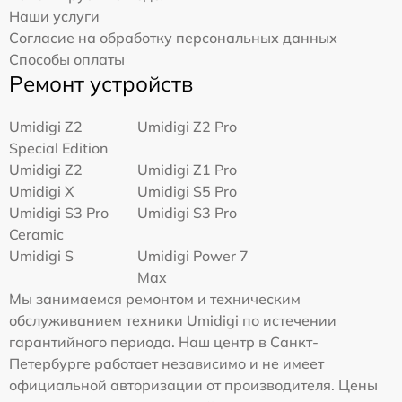
Наши услуги
Согласие на обработку персональных данных
Способы оплаты
Ремонт устройств
Umidigi Z2
Umidigi Z2 Pro
Special Edition
Umidigi Z2
Umidigi Z1 Pro
Umidigi X
Umidigi S5 Pro
Umidigi S3 Pro
Umidigi S3 Pro
Ceramic
Umidigi S
Umidigi Power 7
Max
Мы занимаемся ремонтом и техническим
обслуживанием техники Umidigi по истечении
гарантийного периода. Наш центр в Санкт-
Петербурге работает независимо и не имеет
официальной авторизации от производителя. Цены