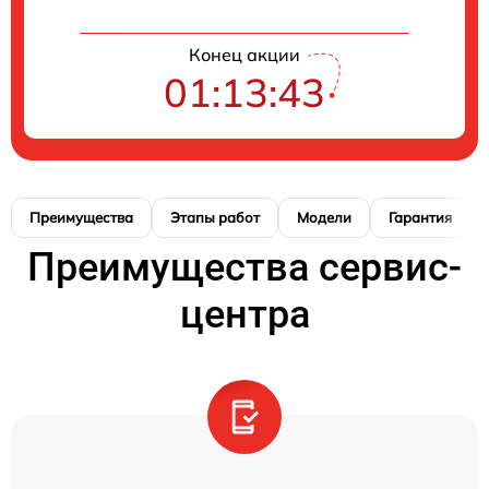
Конец акции
01:13:42
Преимущества
Этапы работ
Модели
Гарантия
Преимущества сервис-
центра