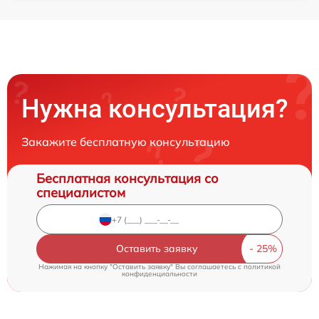
Нужна консультация?
Закажите бесплатную консультацию
Бесплатная консультация со
специалистом
Оставить заявку
Нажимая на кнопку "Оставить заявку" Вы соглашаетесь c
политикой
конфиденциальности