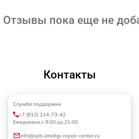
Отзывы пока еще не до
Контакты
Служба поддержки
+7 (812) 214-73-42
Ежедневно с 9:00 до 21:00
info@spb.umidigi-repair-center.ru