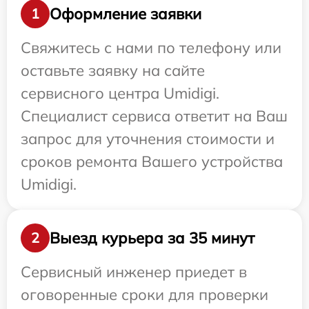
Оформление заявки
1
Свяжитесь с нами по телефону или
оставьте заявку на сайте
сервисного центра Umidigi.
Специалист сервиса ответит на Ваш
запрос для уточнения стоимости и
сроков ремонта Вашего устройства
Umidigi.
Выезд курьера за 35 минут
2
Сервисный инженер приедет в
оговоренные сроки для проверки