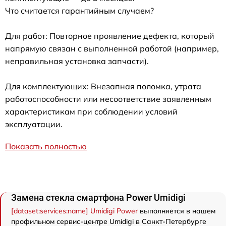
Что считается гарантийным случаем?
Для работ: Повторное проявление дефекта, который
напрямую связан с выполненной работой (например,
неправильная установка запчасти).
Для комплектующих: Внезапная поломка, утрата
работоспособности или несоответствие заявленным
характеристикам при соблюдении условий
эксплуатации.
Показать полностью
Замена стекла смартфона Power Umidigi
[dataset:services:name] Umidigi Power
выполняется в нашем
профильном сервис-центре Umidigi в Санкт-Петербурге