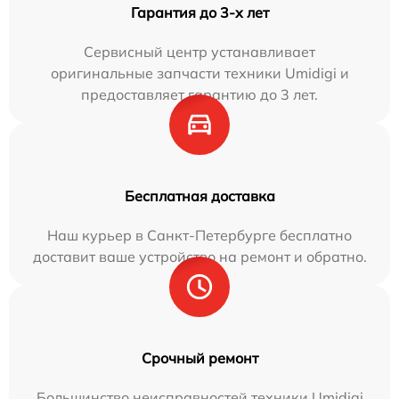
Гарантия до 3-х лет
Сервисный центр устанавливает
оригинальные запчасти техники Umidigi и
предоставляет гарантию до 3 лет.
Бесплатная доставка
Наш курьер в Санкт-Петербурге бесплатно
доставит ваше устройство на ремонт и обратно.
Срочный ремонт
Большинство неисправностей техники Umidigi