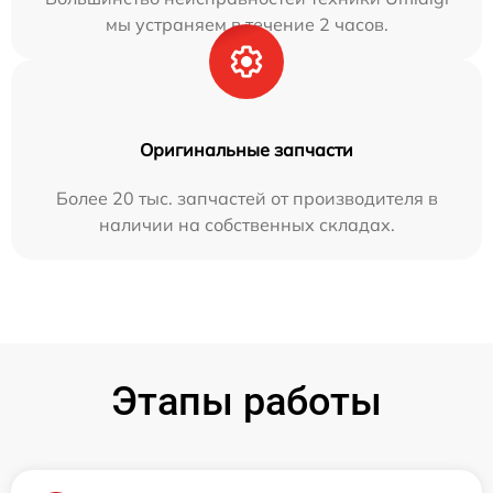
мы устраняем в течение 2 часов.
Оригинальные запчасти
Более 20 тыс. запчастей от производителя в
наличии на собственных складах.
Этапы работы