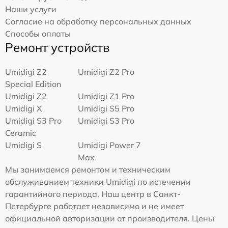
Наши услуги
Согласие на обработку персональных данных
Способы оплаты
Ремонт устройств
Umidigi Z2
Umidigi Z2 Pro
Special Edition
Umidigi Z2
Umidigi Z1 Pro
Umidigi X
Umidigi S5 Pro
Umidigi S3 Pro
Umidigi S3 Pro
Ceramic
Umidigi S
Umidigi Power 7
Max
Мы занимаемся ремонтом и техническим
обслуживанием техники Umidigi по истечении
гарантийного периода. Наш центр в Санкт-
Петербурге работает независимо и не имеет
официальной авторизации от производителя. Цены