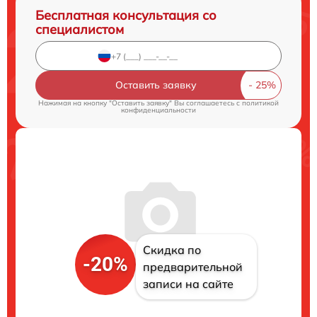
Бесплатная консультация со
специалистом
Оставить заявку
Нажимая на кнопку "Оставить заявку" Вы соглашаетесь c
политикой
конфиденциальности
Скидка по
-20%
предварительной
записи на сайте