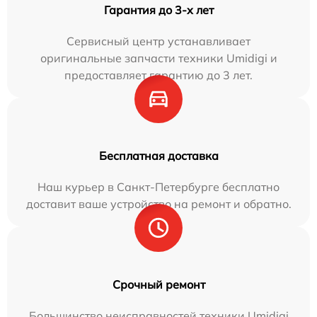
Гарантия до 3-х лет
Сервисный центр устанавливает
оригинальные запчасти техники Umidigi и
предоставляет гарантию до 3 лет.
Бесплатная доставка
Наш курьер в Санкт-Петербурге бесплатно
доставит ваше устройство на ремонт и обратно.
Срочный ремонт
Большинство неисправностей техники Umidigi