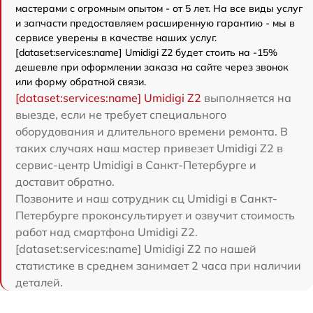
мастерами с огромным опытом - от 5 лет. На все виды услуг
и запчасти предоставляем расширенную гарантию - мы в
сервисе уверены в качестве наших услуг.
[dataset:services:name] Umidigi Z2 будет стоить на -15%
дешевле при оформлении заказа на сайте через звонок
или форму обратной связи.
[dataset:services:name] Umidigi Z2
выполняется на
выезде, если не требует специального
оборудования и длительного времени ремонта. В
таких случаях наш мастер привезет Umidigi Z2 в
сервис-центр Umidigi в Санкт-Петербурге и
доставит обратно.
Позвоните и наш сотрудник сц Umidigi в Санкт-
Петербурге проконсультирует и озвучит стоимость
работ над смартфона Umidigi Z2.
[dataset:services:name] Umidigi Z2 по нашей
статистике в среднем занимает 2 часа при наличии
деталей.