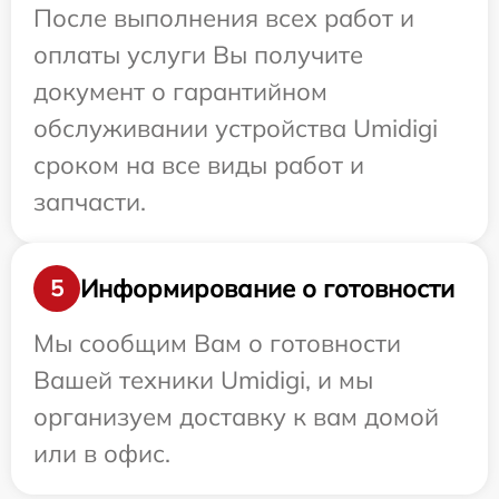
После выполнения всех работ и
оплаты услуги Вы получите
документ о гарантийном
обслуживании устройства Umidigi
сроком на все виды работ и
запчасти.
Информирование о готовности
5
Мы сообщим Вам о готовности
Вашей техники Umidigi, и мы
организуем доставку к вам домой
или в офис.