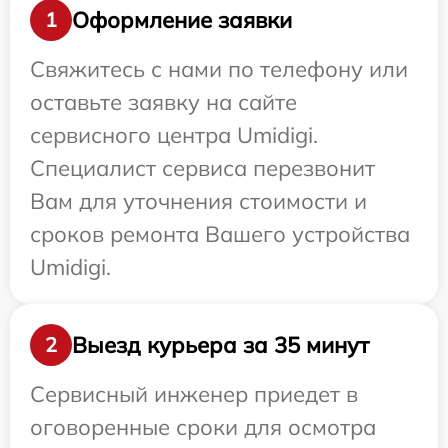
Оформление заявки
1
Свяжитесь с нами по телефону или
оставьте заявку на сайте
сервисного центра Umidigi.
Специалист сервиса перезвонит
Вам для уточнения стоимости и
сроков ремонта Вашего устройства
Umidigi.
Выезд курьера за 35 минут
2
Сервисный инженер приедет в
оговоренные сроки для осмотра