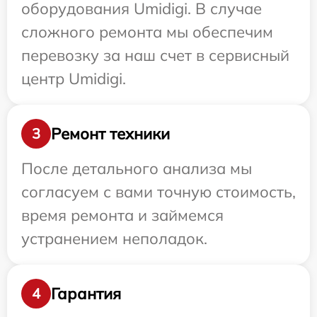
оборудования Umidigi. В случае
сложного ремонта мы обеспечим
перевозку за наш счет в сервисный
центр Umidigi.
Ремонт техники
3
После детального анализа мы
согласуем с вами точную стоимость,
время ремонта и займемся
устранением неполадок.
Гарантия
4