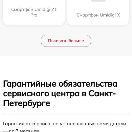
Смартфон Umidigi Z1
Pro
Смартфон Umidigi X
Показать больше
Гарантийные обязательства
сервисного центра в Санкт-
Петербурге
Гарантия от сервиса: на установленные нами детали
— до 3 месяцев.