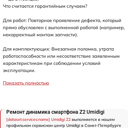
Что считается гарантийным случаем?
Для работ: Повторное проявление дефекта, который
прямо обусловлен с выполненной работой (например,
некорректный монтаж запчасти).
Для комплектующих: Внезапная поломка, утрата
работоспособности или несоответствие заявленным
характеристикам при соблюдении условий
эксплуатации.
Показать полностью
Ремонт динамика смартфона Z2 Umidigi
[dataset:services:name] Umidigi Z2
выполняется в нашем
профильном сервисном центр Umidigi в Санкт-Петербурге