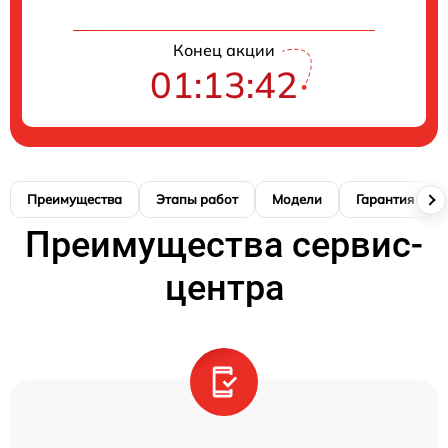
Конец акции
01:13:41
Преимущества
Этапы работ
Модели
Гарантия
Преимущества сервис-
центра