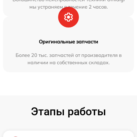
мы устраняем в течение 2 часов.
Оригинальные запчасти
Более 20 тыс. запчастей от производителя в
наличии на собственных складах.
Этапы работы