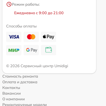
Режим работы:
Ежедневно с 9:00 до 21:00
Способы оплаты
© 2026 Сервисный центр Umidigi
Стоимость ремонта
Оплата и доставка
Контакты
Вакансии
О компании
Ремонтируемые модели