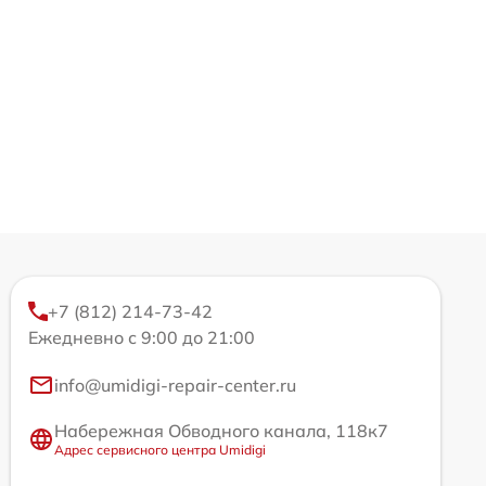
+7 (812) 214-73-42
Ежедневно с 9:00 до 21:00
info@umidigi-repair-center.ru
Набережная Обводного канала, 118к7
Адрес сервисного центра Umidigi