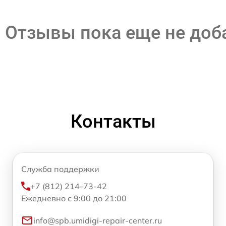
Отзывы пока еще не до
Контакты
Служба поддержки
+7 (812) 214-73-42
Ежедневно с 9:00 до 21:00
info@spb.umidigi-repair-center.ru