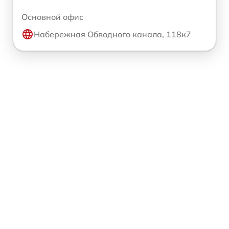
Основной офис
Набережная Обводного канала, 118к7