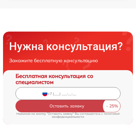
Нужна консультация?
Закажите бесплатную консультацию
Бесплатная консультация со
специалистом
Оставить заявку
Нажимая на кнопку "Оставить заявку" Вы соглашаетесь c
политикой
конфиденциальности